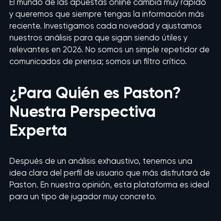
El mundo de las apuestas online cambia muy rápido
y queremos que siempre tengas la información más
reciente. Investigamos cada novedad y ajustamos
nuestros análisis para que sigan siendo útiles y
relevantes en 2026. No somos un simple repetidor de
comunicados de prensa; somos un filtro crítico.
¿Para Quién es Paston?
Nuestra Perspectiva
Experta
Después de un análisis exhaustivo, tenemos una
idea clara del perfil de usuario que más disfrutará de
Paston. En nuestra opinión, esta plataforma es ideal
para un tipo de jugador muy concreto.