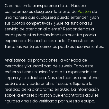
Creemos en la transparencia total. Nuestro
compromiso es desglosar la oferta de
Paston
de
una manera que cualquiera pueda entender. ¿Son
sus cuotas competitivas? ¿Qué tal funciona su
servicio de atención al cliente? Respondemos a
estas preguntas basándonos en nuestra propia
experiencia. No ocultamos nada. Te mostramos
tanto las ventajas como los posibles inconvenientes.
Analizamos las promociones, la variedad de
mercados y la usabilidad de su web. Todo este
esfuerzo tiene un único fin: que tu experiencia sea
segura y satisfactoria. Nos dedicamos a mantener
cada dato y cada análisis fresco, reflejando la
realidad de la plataforma en 2026. La información
sobre la empresa Paston que encontrarás aquí es
rigurosa y ha sido verificada por nuestro equipo.