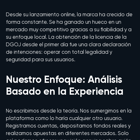
Desde su lanzamiento online, la marca ha crecido de
forma constante. Se ha ganado un hueco en un
mercado muy competitivo gracias a su fiabilidad y a
su enfoque local. La obtención de la licencia de la
DGOJ desde el primer día fue una clara declaración
de intenciones: operar con total legalidad y
seguridad para sus usuarios.
Nuestro Enfoque: Análisis
Basado en la Experiencia
No escribimos desde la teoría. Nos sumergimos en la
plataforma como lo haría cualquier otro usuario.
Registramos cuentas, depositamos fondos reales y
realizamos apuestas en diferentes mercados. Solo