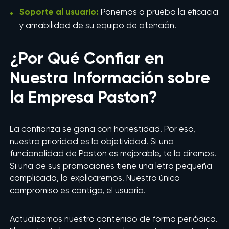
Soporte al usuario:
Ponemos a prueba la eficacia
y amabilidad de su equipo de atención.
¿Por Qué Confiar en
Nuestra Información sobre
la Empresa Paston?
La confianza se gana con honestidad. Por eso,
nuestra prioridad es la objetividad. Si una
funcionalidad de Paston es mejorable, te lo diremos.
Si una de sus promociones tiene una letra pequeña
complicada, la explicaremos. Nuestro único
compromiso es contigo, el usuario.
Actualizamos nuestro contenido de forma periódica.