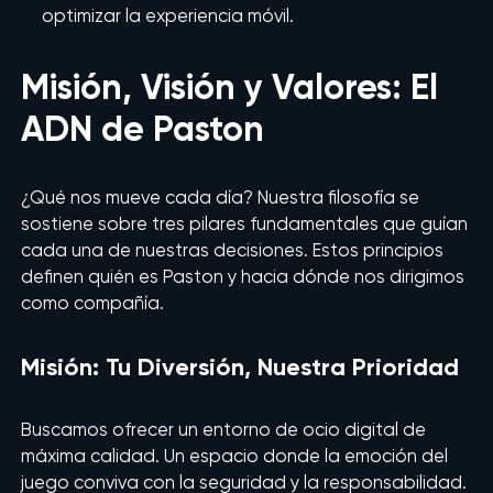
optimizar la experiencia móvil.
Misión, Visión y Valores: El
ADN de Paston
¿Qué nos mueve cada día? Nuestra filosofía se
sostiene sobre tres pilares fundamentales que guían
cada una de nuestras decisiones. Estos principios
definen quién es Paston y hacia dónde nos dirigimos
como compañía.
Misión: Tu Diversión, Nuestra Prioridad
Buscamos ofrecer un entorno de ocio digital de
máxima calidad. Un espacio donde la emoción del
juego conviva con la seguridad y la responsabilidad.