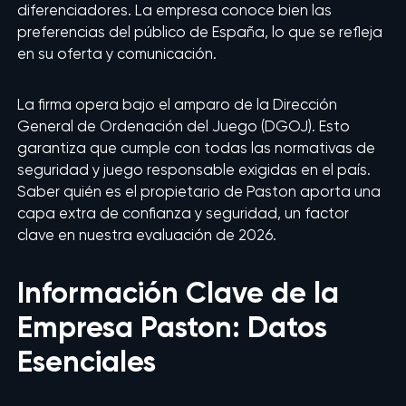
diferenciadores. La empresa conoce bien las
preferencias del público de España, lo que se refleja
en su oferta y comunicación.
La firma opera bajo el amparo de la Dirección
General de Ordenación del Juego (DGOJ). Esto
garantiza que cumple con todas las normativas de
seguridad y juego responsable exigidas en el país.
Saber quién es el propietario de Paston aporta una
capa extra de confianza y seguridad, un factor
clave en nuestra evaluación de 2026.
Información Clave de la
Empresa Paston: Datos
Esenciales