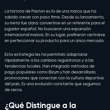
La historia de Paston es la de una marca que ha
sabido crecer con paso firme. Desde su lanzamiento,
su meta fue clara: convertirse en un referente para el
jugador español. No buscaron una expansión
internacional masiva. En su lugar, prefirieron centrarse
en perfeccionar su producto para un único mercado.
Esta estrategia les ha permitido adaptarse
rápidamente a los cambios regulatorios y a las
tendencias locales. Han integrado métodos de
pago populares como Bizum y han desarrollado
promociones que conectan con la cultura deportiva
del país. Es una evolución constante que seguimos
de cerca.
¿Qué Distingue a la