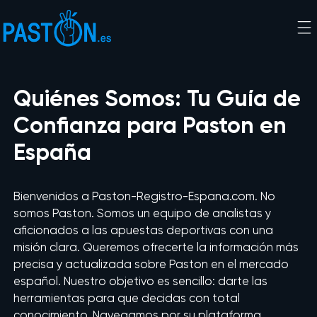
Quiénes Somos: Tu Guía de
Confianza para Paston en
España
Bienvenidos a Paston-Registro-Espana.com. No
somos Paston. Somos un equipo de analistas y
aficionados a las apuestas deportivas con una
misión clara. Queremos ofrecerte la información más
precisa y actualizada sobre Paston en el mercado
español. Nuestro objetivo es sencillo: darte las
herramientas para que decidas con total
conocimiento. Navegamos por su plataforma,