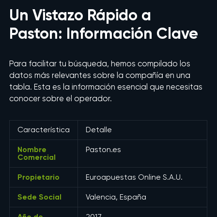
Un Vistazo Rápido a
Paston: Información Clave
Para facilitar tu búsqueda, hemos compilado los
datos más relevantes sobre la compañía en una
tabla. Esta es la información esencial que necesitas
conocer sobre el operador.
Característica
Detalle
Nombre
Paston.es
Comercial
Propietario
Euroapuestas Online S.A.U.
Sede Social
Valencia, España
Año de