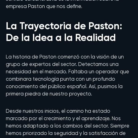
empresa Paston que nos define.
La Trayectoria de Paston:
De la Idea a la Realidad
La historia de Paston comenzó con la visión de un
grupo de expertos del sector. Detectamos una
necesidad en el mercado. Faltaba un operador que
combinara tecnología punta con un profundo
conocimiento del público español. Así, pusimos la
primera piedra de nuestro proyecto.
Desde nuestros inicios, el camino ha estado
marcado por el crecimiento y el aprendizaje. Nos
hemos adaptado a los cambios del sector. Siempre
hemos priorizado la seguridad y la satisfacción de