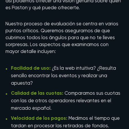
así podemos ofrecer una visión genuina sobre quién
es Paston y qué puede ofrecerte.
Nuestro proceso de evaluación se centra en varios
puntos críticos. Queremos asegurarnos de que
cubrimos todos los ángulos para que no te lleves
sorpresas. Los aspectos que examinamos con
mayor detalle incluyen:
Facilidad de uso:
¿Es la web intuitiva? ¿Resulta
sencillo encontrar los eventos y realizar una
apuesta?
Calidad de las cuotas:
Comparamos sus cuotas
con las de otros operadores relevantes en el
mercado español.
Velocidad de los pagos:
Medimos el tiempo que
tardan en procesar las retiradas de fondos.