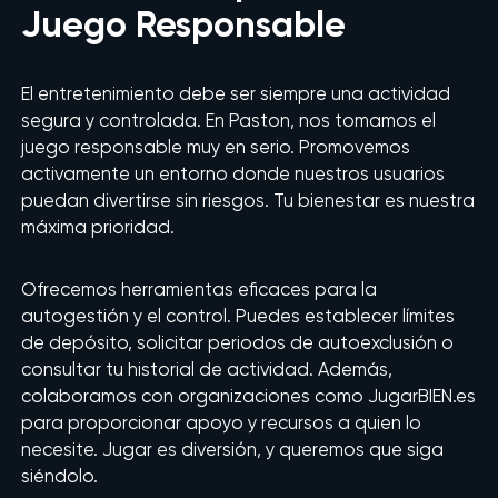
Juego Responsable
El entretenimiento debe ser siempre una actividad
segura y controlada. En Paston, nos tomamos el
juego responsable muy en serio. Promovemos
activamente un entorno donde nuestros usuarios
puedan divertirse sin riesgos. Tu bienestar es nuestra
máxima prioridad.
Ofrecemos herramientas eficaces para la
autogestión y el control. Puedes establecer límites
de depósito, solicitar periodos de autoexclusión o
consultar tu historial de actividad. Además,
colaboramos con organizaciones como JugarBIEN.es
para proporcionar apoyo y recursos a quien lo
necesite. Jugar es diversión, y queremos que siga
siéndolo.