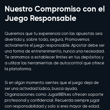
Nuestro Compromiso con el
Juego Responsable
Queremos que tu experiencia con las apuestas sea
divertida y, sobre todo, segura. Promovemos
activamente el juego responsable. Apostar debe ser
una forma de entretenimiento, nunca una necesidad.
Te animamos a establecer límites en tus depósitos y
a utilizar las herramientas de autocontrol que ofrece
la plataforma.
Si en algún momento sientes que el juego deja de
ser una actividad lúdica, busca ayuda.
Organizaciones como JugarBIEN.es ofrecen soporte
profesional y confidencial. Recuerda siempre jugar
con responsabilidad y solo si eres mayor de edad.