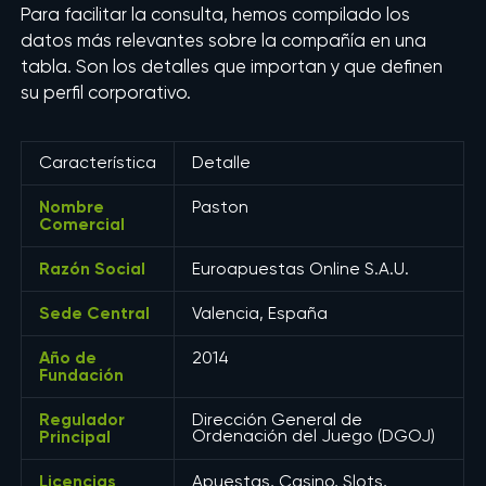
Para facilitar la consulta, hemos compilado los
datos más relevantes sobre la compañía en una
tabla. Son los detalles que importan y que definen
su perfil corporativo.
Característica
Detalle
Nombre
Paston
Comercial
Razón Social
Euroapuestas Online S.A.U.
Sede Central
Valencia, España
Año de
2014
Fundación
Regulador
Dirección General de
Principal
Ordenación del Juego (DGOJ)
Licencias
Apuestas, Casino, Slots,