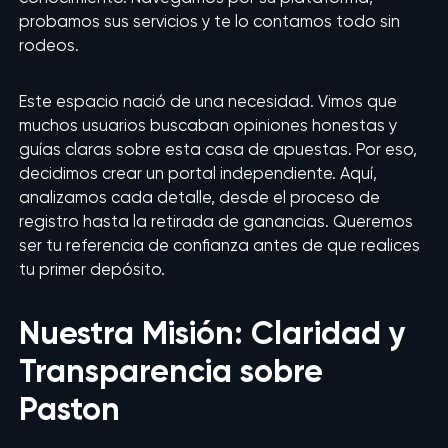
probamos sus servicios y te lo contamos todo sin
rodeos.
Este espacio nació de una necesidad. Vimos que
muchos usuarios buscaban opiniones honestas y
guías claras sobre esta casa de apuestas. Por eso,
decidimos crear un portal independiente. Aquí,
analizamos cada detalle, desde el proceso de
registro hasta la retirada de ganancias. Queremos
ser tu referencia de confianza antes de que realices
tu primer depósito.
Nuestra Misión: Claridad y
Transparencia sobre
Paston