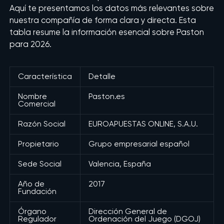
Aquí te presentamos los datos más relevantes sobre
nuestra compañía de forma clara y directa. Esta
tabla resume la información esencial sobre Paston
para 2026.
Característica
Detalle
Nombre
Paston.es
Comercial
Razón Social
EUROAPUESTAS ONLINE, S.A.U.
Propietario
Grupo empresarial español
Sede Social
Valencia, España
Año de
2017
Fundación
Órgano
Dirección General de
Regulador
Ordenación del Juego (DGOJ)