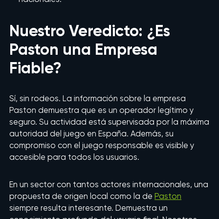
Nuestro Veredicto: ¿Es
Paston una Empresa
Fiable?
Sí, sin rodeos. La información sobre la empresa
Paston demuestra que es un operador legítimo y
seguro. Su actividad está supervisada por la máxima
autoridad del juego en España. Además, su
compromiso con el juego responsable es visible y
accesible para todos los usuarios.
En un sector con tantos actores internacionales, una
propuesta de origen local como la de
Paston
siempre resulta interesante. Demuestra un