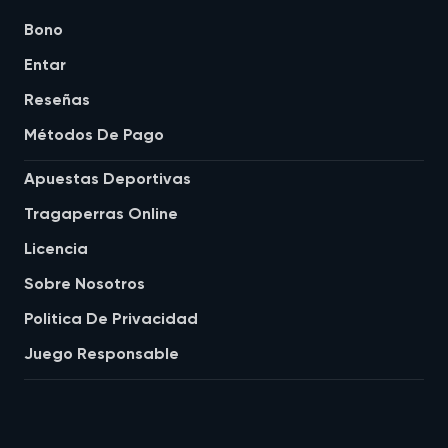
Bono
Entar
Reseñas
Métodos De Pago
Apuestas Deportivas
Tragaperras Online
Licencia
Sobre Nosotros
Politica De Privacidad
Juego Responsable