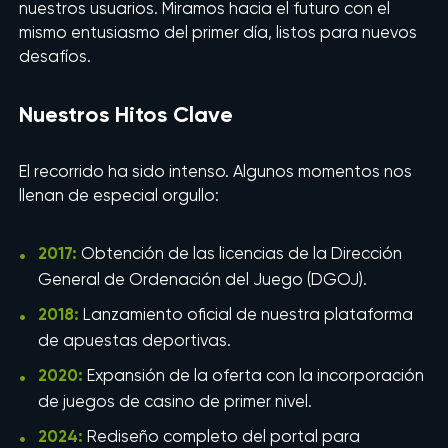
nuestros usuarios. Miramos hacia el futuro con el
mismo entusiasmo del primer día, listos para nuevos
desafíos.
Nuestros Hitos Clave
El recorrido ha sido intenso. Algunos momentos nos
llenan de especial orgullo:
2017:
Obtención de las licencias de la Dirección
General de Ordenación del Juego (DGOJ).
2018:
Lanzamiento oficial de nuestra plataforma
de apuestas deportivas.
2020:
Expansión de la oferta con la incorporación
de juegos de casino de primer nivel.
2024:
Rediseño completo del portal para