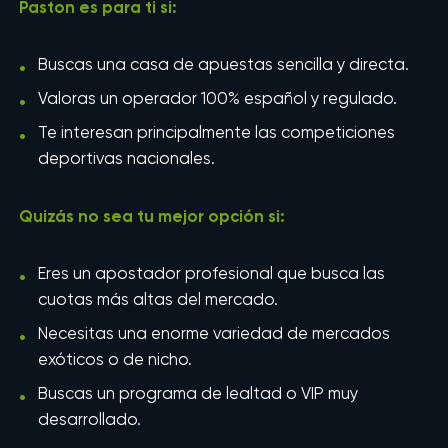
Paston es para ti si:
Buscas una casa de apuestas sencilla y directa.
Valoras un operador 100% español y regulado.
Te interesan principalmente las competiciones
deportivas nacionales.
Quizás no sea tu mejor opción si:
Eres un apostador profesional que busca las
cuotas más altas del mercado.
Necesitas una enorme variedad de mercados
exóticos o de nicho.
Buscas un programa de lealtad o VIP muy
desarrollado.