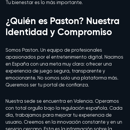
Tu bienestar es lo más importante.
¿Quién es Paston? Nuestra
Identidad y Compromiso
Somos Paston. Un equipo de profesionales
apasionados por el entretenimiento digital. Nacimos
en España con una meta muy clara: ofrecer una
experiencia de juego segura, transparente y
emocionante. No somos solo una plataforma más.
Queremos ser tu portal de confianza.
Nuestra sede se encuentra en Valencia. Operamos
con total orgullo bajo la regulación española. Cada
día, trabajamos para mejorar tu experiencia de
usuario. Creemos en la innovación constante y en un
servicio cercano. Esta es la información sobre la