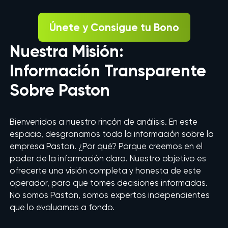
Únete y Consigue tu Bono
Nuestra Misión:
Información Transparente
Sobre Paston
Bienvenidos a nuestro rincón de análisis. En este
espacio, desgranamos toda la información sobre la
empresa Paston. ¿Por qué? Porque creemos en el
poder de la información clara. Nuestro objetivo es
ofrecerte una visión completa y honesta de este
operador, para que tomes decisiones informadas.
No somos Paston, somos expertos independientes
que lo evaluamos a fondo.