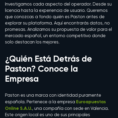
Investigamos cada aspecto del operador. Desde su
licencia hasta la experiencia de usuario. Queremos
que conozcas a fondo quién es Paston antes de
explorar su plataforma. Aquí encontrarás datos, no
promesas. Analizamos su propuesta de valor para el
mercado español, un entorno competitivo donde
solo destacan los mejores.
¿Quién Está Detrás de
Paston? Conoce la
Empresa
Paston es una marca con identidad puramente
Euroapuestas
española. Pertenece a la empresa
Online S.A.U.
, una compañía con sede en Valencia.
Este origen local es uno de sus principales