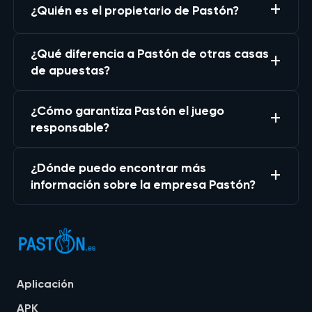
¿Quién es el propietario de Pastón?
¿Qué diferencia a Pastón de otras casas
de apuestas?
¿Cómo garantiza Pastón el juego
responsable?
¿Dónde puedo encontrar más
información sobre la empresa Pastón?
Aplicación
APK