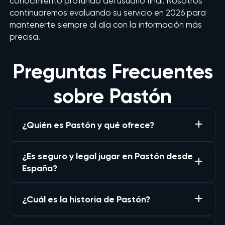
conocimiento profundo del usuario final. Nosotros
continuaremos evaluando su servicio en 2026 para
mantenerte siempre al día con la información más
precisa.
Preguntas Frecuentes
sobre Pastón
¿Quién es Pastón y qué ofrece?
¿Es seguro y legal jugar en Pastón desde
España?
¿Cuál es la historia de Pastón?