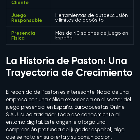
Cliente
Juego
Herramientas de autoexclusión
Responsable
y límites de depósito
Presencia
Más de 40 salones de juego en
Física
España
La Historia de Paston: Una
Trayectoria de Crecimiento
El recorrido de Paston es interesante. Nació de una
empresa con una sólida experiencia en el sector del
juego presencial en España. Euroapuestas Online
S.A.U. supo trasladar todo ese conocimiento al
entorno digital. Este origen le otorga una
comprensión profunda del jugador español, algo
que se nota en su oferta y su comunicación.