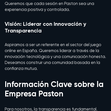
Queremos que cada sesión en Paston sea una
experiencia positiva y controlada.
Visión: Liderar con Innovación y
Transparencia
Aspiramos a ser un referente en el sector del juego
online en España. Queremos liderar a través de la
innovación tecnológica y una comunicación honesta.
Deseamos construir una comunidad basada en la
confianza mutua.
Información Clave sobre la
Empresa Paston
Para nosotros, la transparencia es fundamental.