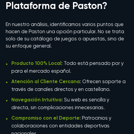
Plataforma de Paston?
En nuestro análisis, identificamos varios puntos que
hacen de Paston una opción particular. No se trata
solo de su catálogo de juegos o apuestas, sino de
su enfoque general.
Producto 100% Local
: Todo está pensado por y
para el mercado español.
Atención al Cliente Cercana
: Ofrecen soporte a
través de canales directos y en castellano.
Navegación Intuitiva
: Su web es sencilla y
directa, sin complicaciones innecesarias.
Compromiso con el Deporte
: Patrocinios y
colaboraciones con entidades deportivas
nacionales.