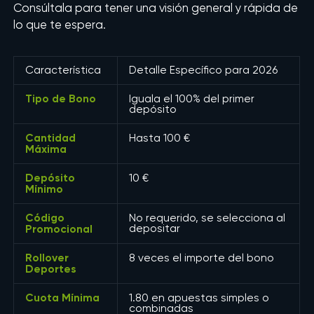
Consúltala para tener una visión general y rápida de
lo que te espera.
Característica
Detalle Específico para 2026
Tipo de Bono
Iguala el 100% del primer
depósito
Cantidad
Hasta 100 €
Máxima
Depósito
10 €
Mínimo
Código
No requerido, se selecciona al
Promocional
depositar
Rollover
8 veces el importe del bono
Deportes
Cuota Mínima
1.80 en apuestas simples o
combinadas