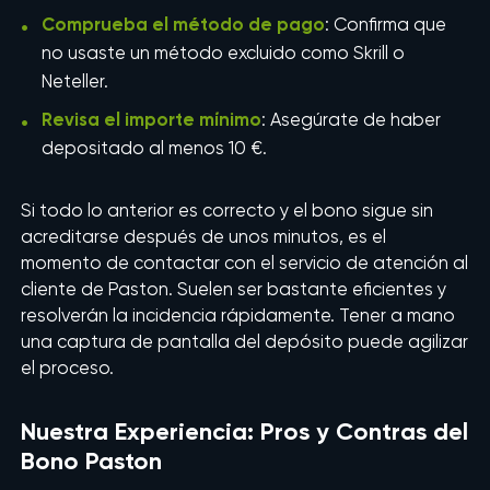
Comprueba el método de pago
: Confirma que
no usaste un método excluido como Skrill o
Neteller.
Revisa el importe mínimo
: Asegúrate de haber
depositado al menos 10 €.
Si todo lo anterior es correcto y el bono sigue sin
acreditarse después de unos minutos, es el
momento de contactar con el servicio de atención al
cliente de Paston. Suelen ser bastante eficientes y
resolverán la incidencia rápidamente. Tener a mano
una captura de pantalla del depósito puede agilizar
el proceso.
Nuestra Experiencia: Pros y Contras del
Bono Paston