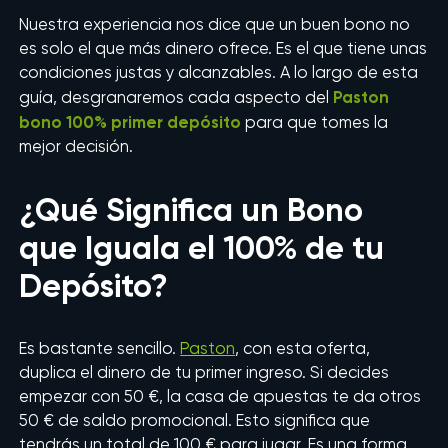
Nuestra experiencia nos dice que un buen bono no
es solo el que más dinero ofrece. Es el que tiene unas
condiciones justas y alcanzables. A lo largo de esta
Paston
guía, desgranaremos cada aspecto del
bono 100% primer depósito
para que tomes la
mejor decisión.
¿Qué Significa un Bono
que Iguala el 100% de tu
Depósito?
Es bastante sencillo.
Paston
, con esta oferta,
duplica el dinero de tu primer ingreso. Si decides
empezar con 50 €, la casa de apuestas te da otros
50 € de saldo promocional. Esto significa que
tendrás un total de 100 € para jugar. Es una forma