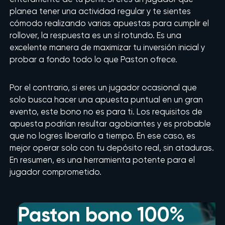
planea tener una actividad regular y te sientes
cómodo realizando varias apuestas para cumplir el
rollover, la respuesta es un sí rotundo. Es una
excelente manera de maximizar tu inversión inicial y
probar a fondo todo lo que Paston ofrece.
Por el contrario, si eres un jugador ocasional que
solo busca hacer una apuesta puntual en un gran
evento, este bono no es para ti. Los requisitos de
apuesta podrían resultar agobiantes y es probable
que no logres liberarlo a tiempo. En ese caso, es
mejor operar solo con tu depósito real, sin ataduras.
En resumen, es una herramienta potente para el
jugador comprometido.
Paston bono 100%