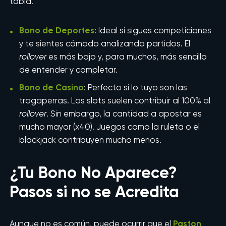
tabla.
Bono de Deportes
: Ideal si sigues competiciones
y te sientes cómodo analizando partidos. El
rollover
es más bajo y, para muchos, más sencillo
de entender y completar.
Bono de Casino
: Perfecto si lo tuyo son las
tragaperras. Las slots suelen contribuir al 100% al
rollover
. Sin embargo, la cantidad a apostar es
mucho mayor (x40). Juegos como la ruleta o el
blackjack contribuyen mucho menos.
¿Tu Bono No Aparece?
Pasos si no se Acredita
Paston
Aunque no es común, puede ocurrir que el