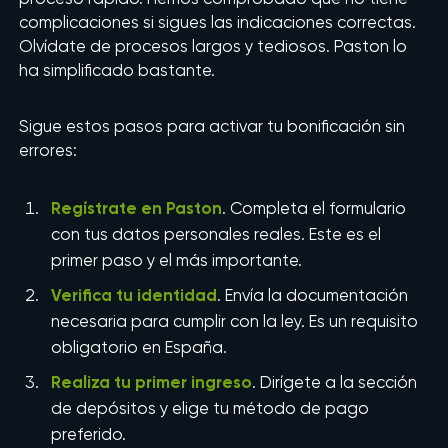
complicaciones si sigues las indicaciones correctas.
Olvídate de procesos largos y tediosos. Paston lo
ha simplificado bastante.
Sigue estos pasos para activar tu bonificación sin
errores:
Regístrate en Paston
. Completa el formulario
con tus datos personales reales. Este es el
primer paso y el más importante.
Verifica tu identidad
. Envía la documentación
necesaria para cumplir con la ley. Es un requisito
obligatorio en España.
Realiza tu primer ingreso
. Dirígete a la sección
de depósitos y elige tu método de pago
preferido.