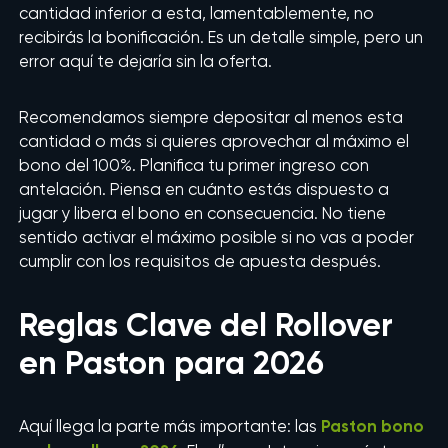
cantidad inferior a esta, lamentablemente, no
recibirás la bonificación. Es un detalle simple, pero un
error aquí te dejaría sin la oferta.
Recomendamos siempre depositar al menos esta
cantidad o más si quieres aprovechar al máximo el
bono del 100%. Planifica tu primer ingreso con
antelación. Piensa en cuánto estás dispuesto a
jugar y libera el bono en consecuencia. No tiene
sentido activar el máximo posible si no vas a poder
cumplir con los requisitos de apuesta después.
Reglas Clave del Rollover
en Paston para 2026
Paston bono
Aquí llega la parte más importante: las