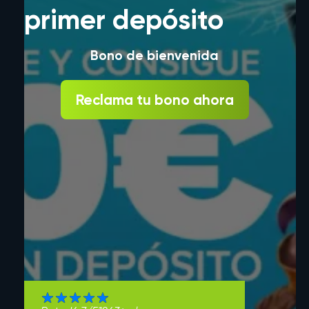
primer depósito
Bono de bienvenida
Reclama tu bono ahora