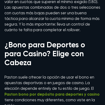
valor en cuotas que superen el mínimo exigido (1.80).
Las apuestas combinadas de dos o tres selecciones
con cuotas más bajas pueden ser una buena
táctica para alcanzar la cuota mínima de forma más
segura. Y lo más importante: lleva un control de
cuánto te falta para completar el
rollover
.
¿Bono para Deportes o
para Casino? Elige con
Cabeza
Paston suele ofrecer la opción de usar el bono en
apuestas deportivas o en juegos de casino. La
elección depende entirely de tu estilo de juego. El
Paston bono por depósito para deportes y casino
tiene condiciones muy diferentes, como viste en la