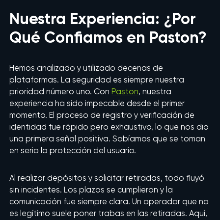
Nuestra Experiencia: ¿Por
Qué Confiamos en Paston?
Hemos analizado y utilizado decenas de
plataformas. La seguridad es siempre nuestra
prioridad número uno. Con
Paston
, nuestra
experiencia ha sido impecable desde el primer
momento. El proceso de registro y verificación de
identidad fue rápido pero exhaustivo, lo que nos dio
una primera señal positiva. Sabíamos que se toman
en serio la protección del usuario.
Al realizar depósitos y solicitar retiradas, todo fluyó
sin incidentes. Los plazos se cumplieron y la
comunicación fue siempre clara. Un operador que no
es legítimo suele poner trabas en las retiradas. Aquí,