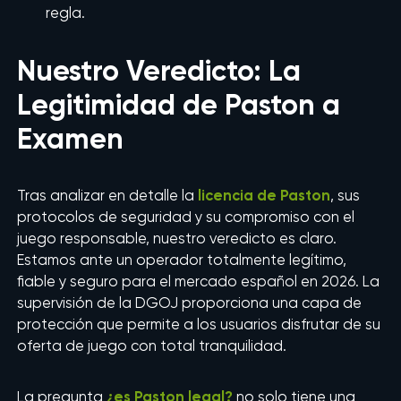
regla.
Nuestro Veredicto: La
Legitimidad de Paston a
Examen
licencia de Paston
Tras analizar en detalle la
, sus
protocolos de seguridad y su compromiso con el
juego responsable, nuestro veredicto es claro.
Estamos ante un operador totalmente legítimo,
fiable y seguro para el mercado español en 2026. La
supervisión de la DGOJ proporciona una capa de
protección que permite a los usuarios disfrutar de su
oferta de juego con total tranquilidad.
¿es Paston legal?
La pregunta
no solo tiene una