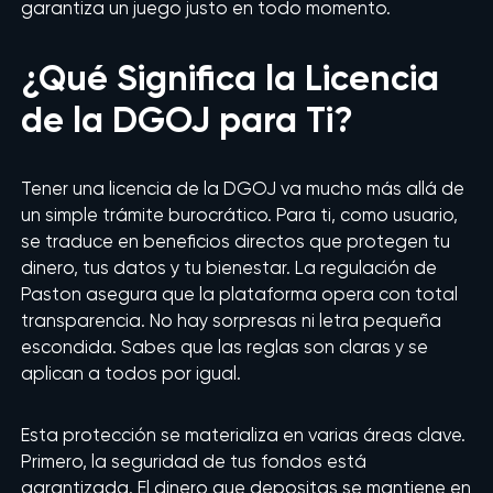
garantiza un juego justo en todo momento.
¿Qué Significa la Licencia
de la DGOJ para Ti?
Tener una licencia de la DGOJ va mucho más allá de
un simple trámite burocrático. Para ti, como usuario,
se traduce en beneficios directos que protegen tu
dinero, tus datos y tu bienestar. La regulación de
Paston asegura que la plataforma opera con total
transparencia. No hay sorpresas ni letra pequeña
escondida. Sabes que las reglas son claras y se
aplican a todos por igual.
Esta protección se materializa en varias áreas clave.
Primero, la seguridad de tus fondos está
garantizada. El dinero que depositas se mantiene en