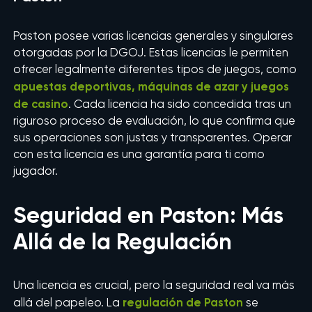
Paston posee varias licencias generales y singulares
otorgadas por la DGOJ. Estas licencias le permiten
ofrecer legalmente diferentes tipos de juegos, como
apuestas deportivas, máquinas de azar y juegos
de casino
. Cada licencia ha sido concedida tras un
riguroso proceso de evaluación, lo que confirma que
sus operaciones son justas y transparentes. Operar
con esta licencia es una garantía para ti como
jugador.
Seguridad en Paston: Más
Allá de la Regulación
Una licencia es crucial, pero la seguridad real va más
regulación de Paston
allá del papeleo. La
se