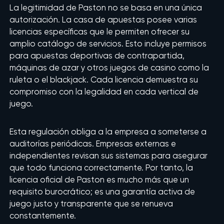
La legitimidad de Paston no se basa en una única
autorización. La casa de apuestas posee varias
licencias específicas que le permiten ofrecer su
amplio catálogo de servicios. Esto incluye permisos
para apuestas deportivas de contrapartida,
máquinas de azar y otros juegos de casino como la
ruleta o el blackjack. Cada licencia demuestra su
compromiso con la legalidad en cada vertical de
juego.
Esta regulación obliga a la empresa a someterse a
auditorías periódicas. Empresas externas e
independientes revisan sus sistemas para asegurar
que todo funciona correctamente. Por tanto, la
licencia oficial de Paston es mucho más que un
requisito burocrático; es una garantía activa de
juego justo y transparente que se renueva
constantemente.