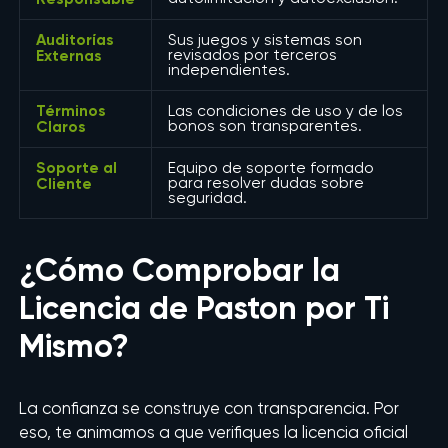
Auditorías
Sus juegos y sistemas son
Externas
revisados por terceros
independientes.
Términos
Las condiciones de uso y de los
Claros
bonos son transparentes.
Soporte al
Equipo de soporte formado
Cliente
para resolver dudas sobre
seguridad.
¿Cómo Comprobar la
Licencia de Paston por Ti
Mismo?
La confianza se construye con transparencia. Por
eso, te animamos a que verifiques la licencia oficial