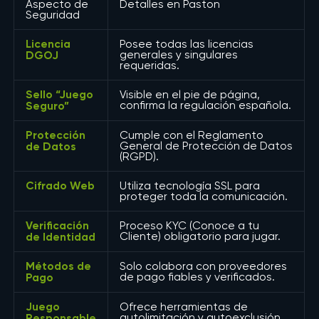
Aspecto de
Detalles en Paston
Seguridad
Licencia
Posee todas las licencias
DGOJ
generales y singulares
requeridas.
Sello “Juego
Visible en el pie de página,
Seguro”
confirma la regulación española.
Protección
Cumple con el Reglamento
de Datos
General de Protección de Datos
(RGPD).
Cifrado Web
Utiliza tecnología SSL para
proteger toda la comunicación.
Verificación
Proceso KYC (Conoce a tu
de Identidad
Cliente) obligatorio para jugar.
Métodos de
Solo colabora con proveedores
Pago
de pago fiables y verificados.
Juego
Ofrece herramientas de
Responsable
autolimitación y autoexclusión.