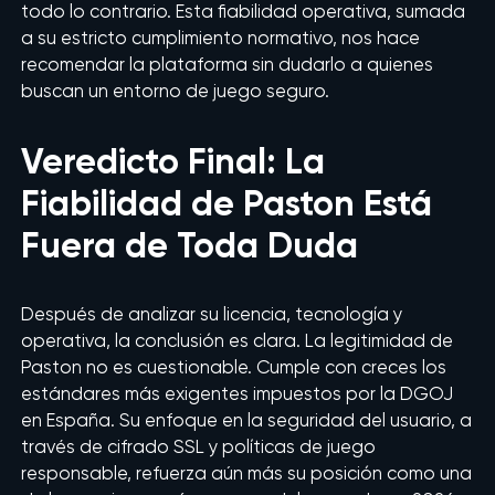
todo lo contrario. Esta fiabilidad operativa, sumada
a su estricto cumplimiento normativo, nos hace
recomendar la plataforma sin dudarlo a quienes
buscan un entorno de juego seguro.
Veredicto Final: La
Fiabilidad de Paston Está
Fuera de Toda Duda
Después de analizar su licencia, tecnología y
operativa, la conclusión es clara. La legitimidad de
Paston no es cuestionable. Cumple con creces los
estándares más exigentes impuestos por la DGOJ
en España. Su enfoque en la seguridad del usuario, a
través de cifrado SSL y políticas de juego
responsable, refuerza aún más su posición como una