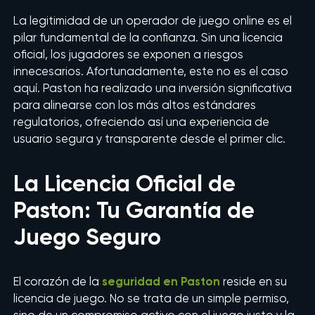
La legitimidad de un operador de juego online es el
pilar fundamental de la confianza. Sin una licencia
oficial, los jugadores se exponen a riesgos
innecesarios. Afortunadamente, este no es el caso
aquí. Paston ha realizado una inversión significativa
para alinearse con los más altos estándares
regulatorios, ofreciendo así una experiencia de
usuario segura y transparente desde el primer clic.
La Licencia Oficial de
Paston: Tu Garantía de
Juego Seguro
seguridad en Paston
El corazón de la
reside en su
licencia de juego. No se trata de un simple permiso,