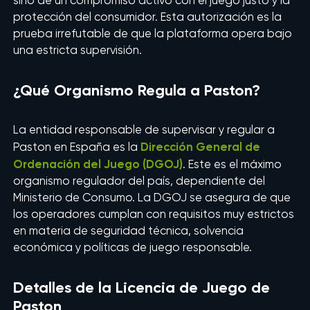
sino de un compromiso activo con el juego justo y la
protección del consumidor. Esta autorización es la
prueba irrefutable de que la plataforma opera bajo
una estricta supervisión.
¿Qué Organismo Regula a Paston?
La entidad responsable de supervisar y regular a
Dirección General de
Paston en España es la
Ordenación del Juego (DGOJ)
. Este es el máximo
organismo regulador del país, dependiente del
Ministerio de Consumo. La DGOJ se asegura de que
los operadores cumplan con requisitos muy estrictos
en materia de seguridad técnica, solvencia
económica y políticas de juego responsable.
Detalles de la Licencia de Juego de
Paston