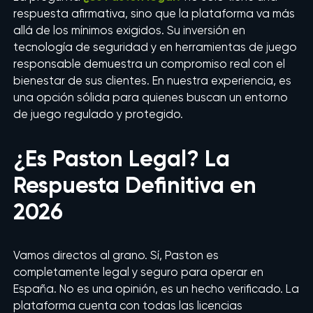
respuesta afirmativa, sino que la plataforma va más
allá de los mínimos exigidos. Su inversión en
tecnología de seguridad y en herramientas de juego
responsable demuestra un compromiso real con el
bienestar de sus clientes. En nuestra experiencia, es
una opción sólida para quienes buscan un entorno
de juego regulado y protegido.
¿Es Paston Legal? La
Respuesta Definitiva en
2026
Vamos directos al grano. Sí, Paston es
completamente legal y seguro para operar en
España. No es una opinión, es un hecho verificado. La
plataforma cuenta con todas las licencias