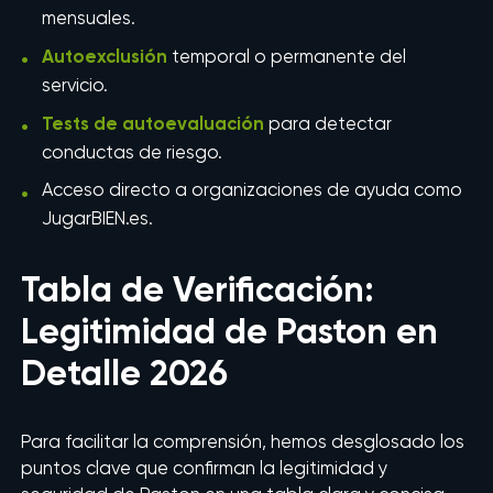
mensuales.
Autoexclusión
temporal o permanente del
servicio.
Tests de autoevaluación
para detectar
conductas de riesgo.
Acceso directo a organizaciones de ayuda como
JugarBIEN.es.
Tabla de Verificación:
Legitimidad de Paston en
Detalle 2026
Para facilitar la comprensión, hemos desglosado los
puntos clave que confirman la legitimidad y