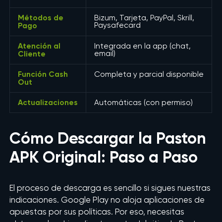
Métodos de
Bizum, Tarjeta, PayPal, Skrill,
Pago
Paysafecard
Atención al
Integrada en la app (chat,
Cliente
email)
Función Cash
Completa y parcial disponible
Out
Actualizaciones
Automáticas (con permiso)
Cómo Descargar la Paston
APK Original: Paso a Paso
El proceso de descarga es sencillo si sigues nuestras
indicaciones. Google Play no aloja aplicaciones de
apuestas por sus políticas. Por eso, necesitas