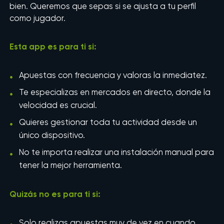
bien. Queremos que sepas si se ajusta a tu perfil
como jugador.
Esta app es para ti si:
Apuestas con frecuencia y valoras la inmediatez.
Te especializas en mercados en directo, donde la
velocidad es crucial.
Quieres gestionar toda tu actividad desde un
único dispositivo.
No te importa realizar una instalación manual para
tener la mejor herramienta.
Quizás no es para ti si:
Solo realizas apuestas muy de vez en cuando.