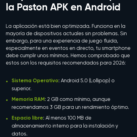
la Paston APK en Android
La aplicación está bien optimizada. Funciona en la
mayoría de dispositivos actuales sin problemas. Sin
embargo, para una experiencia de juego fluida,
especialmente en eventos en directo, tu smartphone
debe cumplir unos mínimos. Hemos comprobado que
estos son los requisitos recomendados para 2026:
Sistema Operativo
: Android 5.0 (Lollipop) o
superior.
Memoria RAM
: 2 GB como mínimo, aunque
recomendamos 3 GB para un rendimiento óptimo.
Espacio libre
: Al menos 100 MB de
almacenamiento interno para la instalación y
datos.