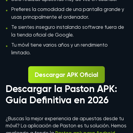
Prefieres la comodidad de una pantalla grande y
usas principalmente el ordenador.
Te sientes inseguro instalando software fuera de
la tienda oficial de Google.
Tu móvil tiene varios años y un rendimiento
limitado.
Descargar APK Oficial
Descargar la Paston APK:
Guía Definitiva en 2026
¿Buscas la mejor experiencia de apuestas desde tu
móvil? La aplicación de Paston es tu solución. Hemos
Paston apk para Android