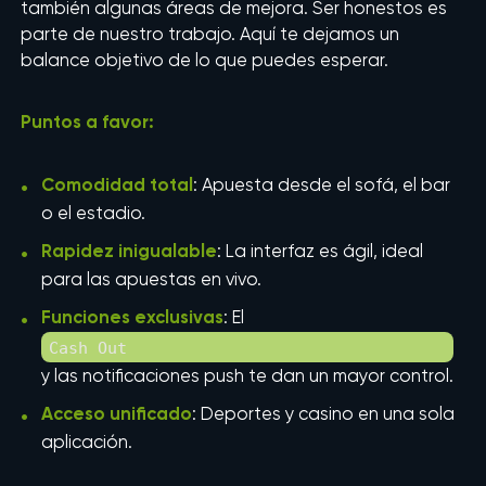
también algunas áreas de mejora. Ser honestos es
parte de nuestro trabajo. Aquí te dejamos un
balance objetivo de lo que puedes esperar.
Puntos a favor:
Comodidad total
: Apuesta desde el sofá, el bar
o el estadio.
Rapidez inigualable
: La interfaz es ágil, ideal
para las apuestas en vivo.
Funciones exclusivas
: El
Cash Out
y las notificaciones push te dan un mayor control.
Acceso unificado
: Deportes y casino en una sola
aplicación.