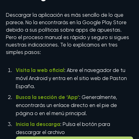
Descargar la aplicación es más sencillo de lo que
parece. No la encontrarás en la Google Play Store
debido a sus políticas sobre apps de apuestas.
Pero el proceso manual es rápido y seguro si sigues
nuestras indicaciones. Te lo explicamos en tres
simples pasos:
Visita la web oficial
: Abre el navegador de tu
móvil Android y entra en el sitio web de Paston
España.
Busca la sección de ‘App’
: Generalmente,
encontrarás un enlace directo en el pie de
página o en el menú principal.
Inicia la descarga
: Pulsa el botón para
descargar el archivo